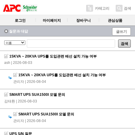
카테고리
검색
로그인
마이페이지
장바구니
관심상품
질문과 대답
글쓰기
검색
15KVA ~ 20KVA UPS를 도입관련 배선 설치 가능 여부
ash
| 2026-08-03
15KVA ~ 20KVA UPS를 도입관련 배선 설치 가능 여부
관리자
| 2026-08-04
SMART UPS SUA1500I 모델 문의
김태환
| 2026-08-03
SMART UPS SUA1500I 모델 문의
관리자
| 2026-08-04
UPS S/N 질문