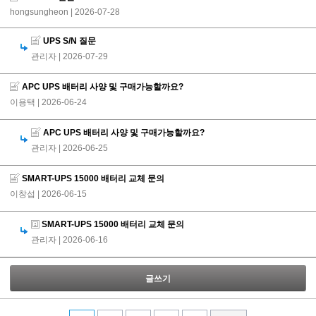
hongsungheon
| 2026-07-28
UPS S/N 질문
관리자
| 2026-07-29
APC UPS 배터리 사양 및 구매가능할까요?
이용택
| 2026-06-24
APC UPS 배터리 사양 및 구매가능할까요?
관리자
| 2026-06-25
SMART-UPS 15000 배터리 교체 문의
이창섭
| 2026-06-15
SMART-UPS 15000 배터리 교체 문의
관리자
| 2026-06-16
글쓰기