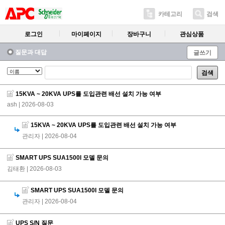
카테고리
검색
로그인
마이페이지
장바구니
관심상품
질문과 대답
글쓰기
검색
15KVA ~ 20KVA UPS를 도입관련 배선 설치 가능 여부
ash
| 2026-08-03
15KVA ~ 20KVA UPS를 도입관련 배선 설치 가능 여부
관리자
| 2026-08-04
SMART UPS SUA1500I 모델 문의
김태환
| 2026-08-03
SMART UPS SUA1500I 모델 문의
관리자
| 2026-08-04
UPS S/N 질문