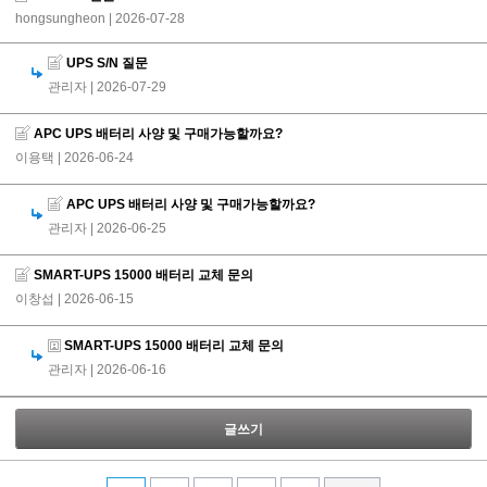
hongsungheon
| 2026-07-28
UPS S/N 질문
관리자
| 2026-07-29
APC UPS 배터리 사양 및 구매가능할까요?
이용택
| 2026-06-24
APC UPS 배터리 사양 및 구매가능할까요?
관리자
| 2026-06-25
SMART-UPS 15000 배터리 교체 문의
이창섭
| 2026-06-15
SMART-UPS 15000 배터리 교체 문의
관리자
| 2026-06-16
글쓰기