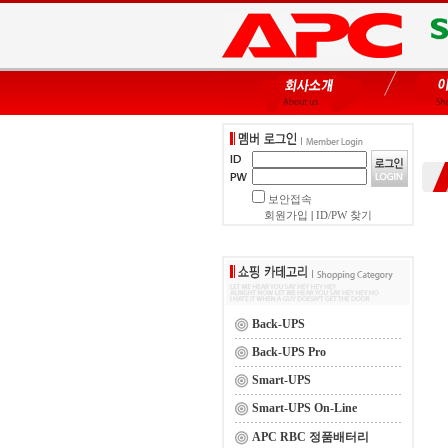
보안접속
회원가입
|
ID/PW 찾기
Back-UPS
Back-UPS Pro
Smart-UPS
Smart-UPS On-Line
APC RBC 정품배터리