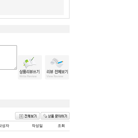
작성자
작성일
조회