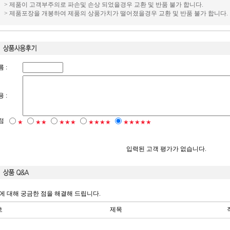
> 제품이 고객부주의로 파손및 손상 되었을경우 교환 및 반품 불가 합니다.
> 제품포장을 개봉하여 제품의 상품가치가 떨어졌을경우 교환 및 반품 불가 합니다.
 :
 :
점
★
★★
★★★
★★★★
★★★★★
입력된 고객 평가가 없습니다.
에 대해 궁금한 점을 해결해 드립니다.
호
제목