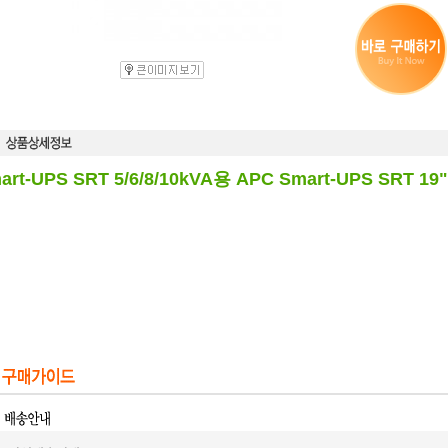
art-UPS SRT 5/6/8/10kVA용 APC Smart-UPS SRT 1