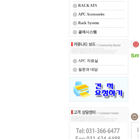
RACK ATS
APC Accessories
Rack System
결제시스템
Sm
APC 자료실
질문과 대답