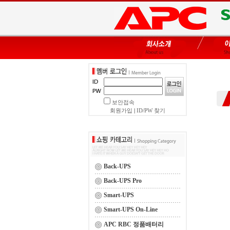
보안접속
회원가입
|
ID/PW 찾기
Back-UPS
Back-UPS Pro
Smart-UPS
Smart-UPS On-Line
APC RBC 정품배터리