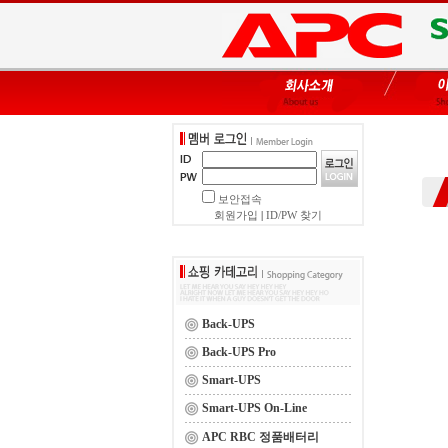
보안접속
회원가입
|
ID/PW 찾기
Back-UPS
Back-UPS Pro
Smart-UPS
Smart-UPS On-Line
APC RBC 정품배터리