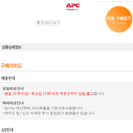
당일배송안내
>
평일 16:30 마감 / 토요일 13:00 이전 주문건까지 당일 출고
됩니다.
택배배송안내
>당사는 대신택배, 대신화물을 기본으로사용합니다
>제주도 및 / 산간 지역은 추가 운임료가 발생할수 있습니다.