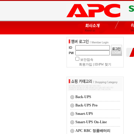
보안접속
회원가입
|
ID/PW 찾기
Back-UPS
Back-UPS Pro
Smart-UPS
Smart-UPS On-Line
APC RBC 정품배터리