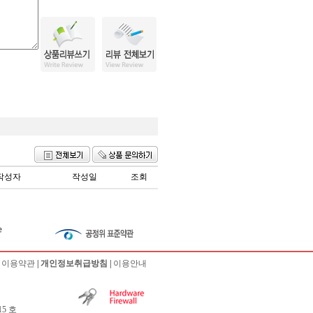
작성자
작성일
조회
|
이용약관
|
개인정보취급방침
|
이용안내
5 호