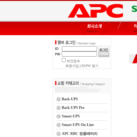
보안접속
회원가입
|
ID/PW 찾기
Back-UPS
Back-UPS Pro
Smart-UPS
Smart-UPS On-Line
APC RBC 정품배터리