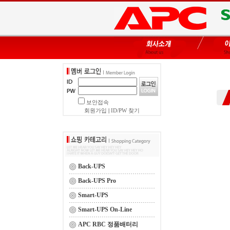
보안접속
회원가입
|
ID/PW 찾기
Back-UPS
Back-UPS Pro
Smart-UPS
Smart-UPS On-Line
APC RBC 정품배터리