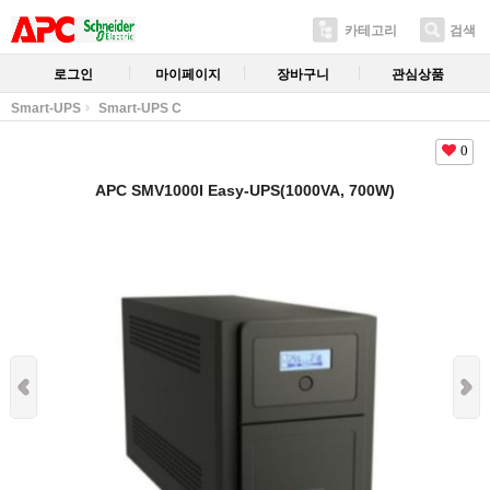
카테고리
검색
로그인
마이페이지
장바구니
관심상품
Smart-UPS
Smart-UPS C
0
APC SMV1000I Easy-UPS(1000VA, 700W)