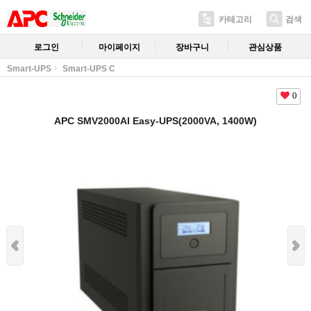
카테고리
검색
로그인
마이페이지
장바구니
관심상품
Smart-UPS
Smart-UPS C
0
APC SMV2000AI Easy-UPS(2000VA, 1400W)