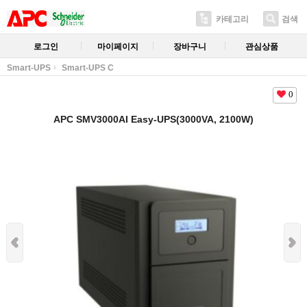
카테고리
검색
로그인
마이페이지
장바구니
관심상품
Smart-UPS
Smart-UPS C
0
APC SMV3000AI Easy-UPS(3000VA, 2100W)