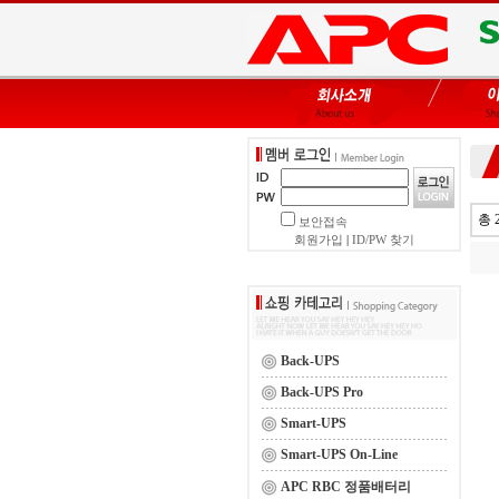
총 
보안접속
회원가입
|
ID/PW 찾기
Back-UPS
Back-UPS Pro
Smart-UPS
Smart-UPS On-Line
APC RBC 정품배터리